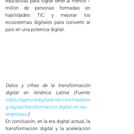
educativas para lograr tener al menos 1 
millón de personas formadas en 
habilidades TIC y mejorar los 
ecosistemas digitales para convertir al 
país en una potencia digital.
Datos y cifras de la transformación 
digital en América Latina (Fuente: 
https://agenciadigitalamd.com/marketin
g-digital/transformacion-digital-en-las-
empresas/
)
En conclusión, en la era digital actual, la 
transformación digital y la aceleración 