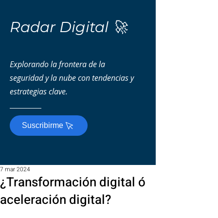
Radar Digital 🚀
Explorando la frontera de la
seguridad y la nube con tendencias y
estrategias clave.
Suscribirme
7 mar 2024
¿Transformación digital ó
aceleración digital?