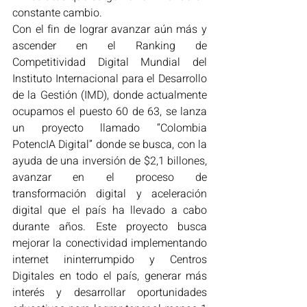
constante cambio.
Con el fin de lograr avanzar aún más y 
ascender en el Ranking de 
Competitividad Digital Mundial del 
Instituto Internacional para el Desarrollo 
de la Gestión (IMD), donde actualmente 
ocupamos el puesto 60 de 63, se lanza 
un proyecto llamado “Colombia 
PotencIA Digital” donde se busca, con la 
ayuda de una inversión de $2,1 billones, 
avanzar en el proceso de 
transformación digital y aceleración 
digital que el país ha llevado a cabo 
durante años. Este proyecto busca 
mejorar la conectividad implementando 
internet ininterrumpido y Centros 
Digitales en todo el país, generar más 
interés y desarrollar oportunidades 