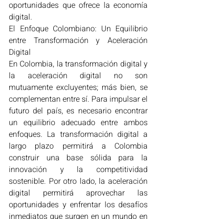
oportunidades que ofrece la economía 
digital.
El Enfoque Colombiano: Un Equilibrio 
entre Transformación y Aceleración 
Digital
En Colombia, la transformación digital y 
la aceleración digital no son 
mutuamente excluyentes; más bien, se 
complementan entre sí. Para impulsar el 
futuro del país, es necesario encontrar 
un equilibrio adecuado entre ambos 
enfoques. La transformación digital a 
largo plazo permitirá a Colombia 
construir una base sólida para la 
innovación y la competitividad 
sostenible. Por otro lado, la aceleración 
digital permitirá aprovechar las 
oportunidades y enfrentar los desafíos 
inmediatos que surgen en un mundo en 