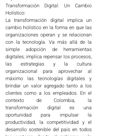
Transformación Digital: Un Cambio 
Holístico:
La transformación digital implica un 
cambio holístico en la forma en que las 
organizaciones operan y se relacionan 
con la tecnología. Va más allá de la 
simple adopción de herramientas 
digitales; implica repensar los procesos, 
las estrategias y la cultura 
organizacional para aprovechar al 
máximo las tecnologías digitales y 
brindar un valor agregado tanto a los 
clientes como a los empleados. En el 
contexto de Colombia, la 
transformación digital es una 
oportunidad para impulsar la 
productividad, la competitividad y el 
desarrollo sostenible del país en todos 