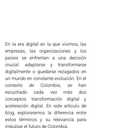
En la era digital en la que vivimos, las 
empresas, las organizaciones y los 
países se enfrentan a una decisión 
crucial: adaptarse y transformarse 
digitalmente o quedarse rezagados en 
un mundo en constante evolución. En el 
contexto de Colombia, se han 
escuchado cada vez más dos 
conceptos: transformación digital y 
aceleración digital. En este artículo de 
blog, exploraremos la diferencia entre 
estos términos y su relevancia para 
impulsar el futuro de Colombia.