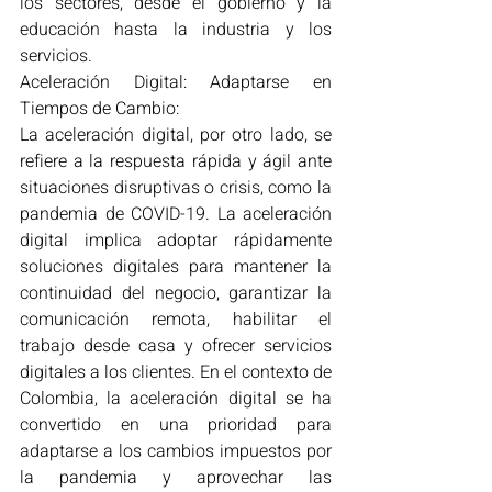
los sectores, desde el gobierno y la 
educación hasta la industria y los 
servicios.
Aceleración Digital: Adaptarse en 
Tiempos de Cambio:
La aceleración digital, por otro lado, se 
refiere a la respuesta rápida y ágil ante 
situaciones disruptivas o crisis, como la 
pandemia de COVID-19. La aceleración 
digital implica adoptar rápidamente 
soluciones digitales para mantener la 
continuidad del negocio, garantizar la 
comunicación remota, habilitar el 
trabajo desde casa y ofrecer servicios 
digitales a los clientes. En el contexto de 
Colombia, la aceleración digital se ha 
convertido en una prioridad para 
adaptarse a los cambios impuestos por 
la pandemia y aprovechar las 