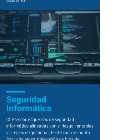
desastres.
Seguridad
Informática
Ofrecemos esquemas de seguridad
informática alineadas con el riesgo, rentables
y simples de gestionar, Protección de punto
final y de redes, prevención de fuga de