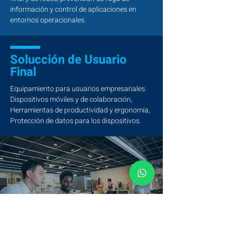
información y control de aplicaciones en
entornos operacionales.
Solucción de Usuario
Final
Equipamiento para usuarios empresariales.
Dispositivos móviles y de colaboración,
Herramientas de productividad y ergonomía,
Protección de datos para los dispositivos.