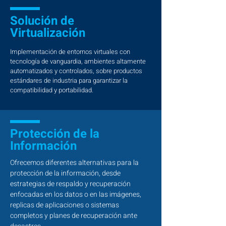
Solución de
Virtualización
Implementación de entornos virtuales con
tecnología de vanguardia, ambientes altamente
automatizados y controlados, sobre productos
estándares de industria para garantizar la
compatibilidad y portabilidad.
Protección de la
Información
Ofrecemos diferentes alternativas para la
protección de la información, desde
estrategias de respaldo y recuperación
enfocadas en los datos o en las imágenes,
replicas de aplicaciones o sistemas
completos y planes de recuperación ante