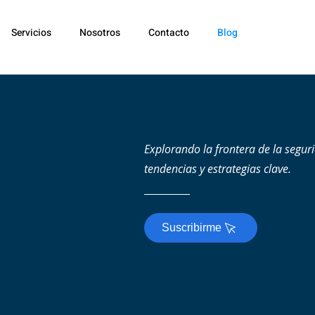
Servicios
Nosotros
Contacto
Blog
Explorando la frontera de la segur
tendencias y estrategias clave.
Suscribirme