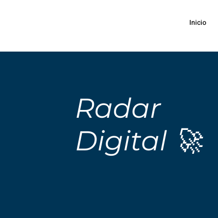
Inicio
Radar
Digital 🚀