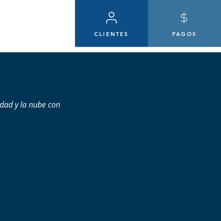
CLIENTES
PAGOS
idad y la nube con