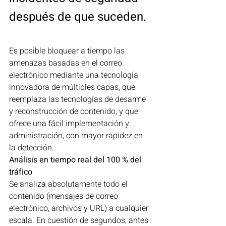
después de que suceden.
Es posible bloquear a tiempo las 
amenazas basadas en el correo 
electrónico mediante una tecnología 
innovadora de múltiples capas, que 
reemplaza las tecnologías de desarme 
y reconstrucción de contenido, y que 
ofrece una fácil implementación y 
administración, con mayor rapidez en 
la detección.
Análisis en tiempo real del 100 % del 
tráfico
Se analiza absolutamente todo el 
contenido (mensajes de correo 
electrónico, archivos y URL) a cualquier 
escala. En cuestión de segundos, antes 