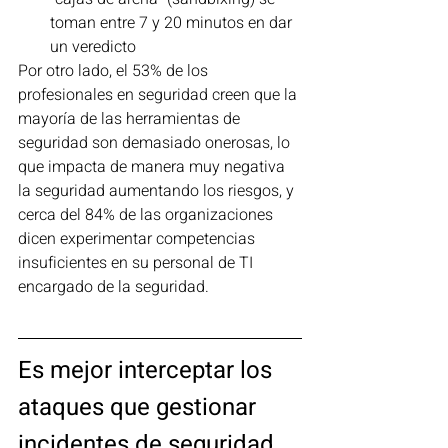
toman entre 7 y 20 minutos en dar 
un veredicto
Por otro lado, el 53% de los 
profesionales en seguridad creen que la 
mayoría de las herramientas de 
seguridad son demasiado onerosas, lo 
que impacta de manera muy negativa 
la seguridad aumentando los riesgos, y 
cerca del 84% de las organizaciones 
dicen experimentar competencias 
insuficientes en su personal de TI 
encargado de la seguridad.
Es mejor interceptar los 
ataques que gestionar 
incidentes de seguridad 