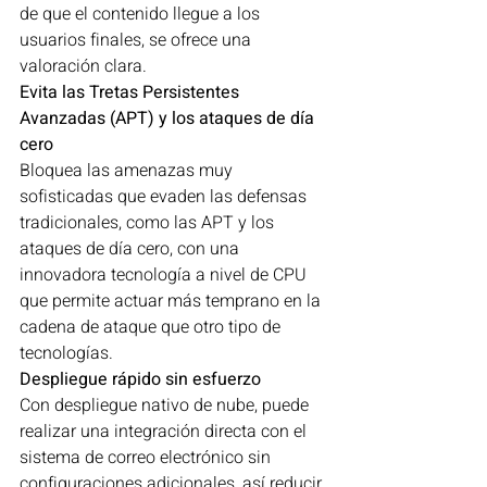
de que el contenido llegue a los 
usuarios finales, se ofrece una 
valoración clara.
Evita las Tretas Persistentes 
Avanzadas (APT) y los ataques de día 
cero
Bloquea las amenazas muy 
sofisticadas que evaden las defensas 
tradicionales, como las APT y los 
ataques de día cero, con una 
innovadora tecnología a nivel de CPU 
que permite actuar más temprano en la 
cadena de ataque que otro tipo de 
tecnologías.
Despliegue rápido sin esfuerzo
Con despliegue nativo de nube, puede 
realizar una integración directa con el 
sistema de correo electrónico sin 
configuraciones adicionales, así reducir 