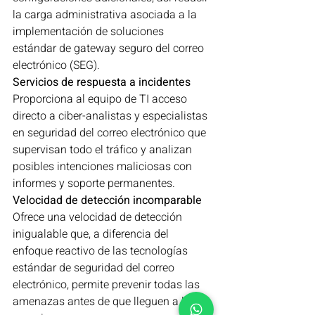
la carga administrativa asociada a la 
implementación de soluciones 
estándar de gateway seguro del correo 
electrónico (SEG).
Servicios de respuesta a incidentes
Proporciona al equipo de TI acceso 
directo a ciber-analistas y especialistas 
en seguridad del correo electrónico que 
supervisan todo el tráfico y analizan 
posibles intenciones maliciosas con 
informes y soporte permanentes.
Velocidad de detección incomparable
Ofrece una velocidad de detección 
inigualable que, a diferencia del 
enfoque reactivo de las tecnologías 
estándar de seguridad del correo 
electrónico, permite prevenir todas las 
amenazas antes de que lleguen a los 