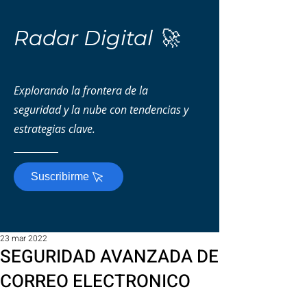
Radar Digital 🚀
Explorando la frontera de la
seguridad y la nube con tendencias y
estrategias clave.
Suscribirme
23 mar 2022
SEGURIDAD AVANZADA DE
CORREO ELECTRONICO