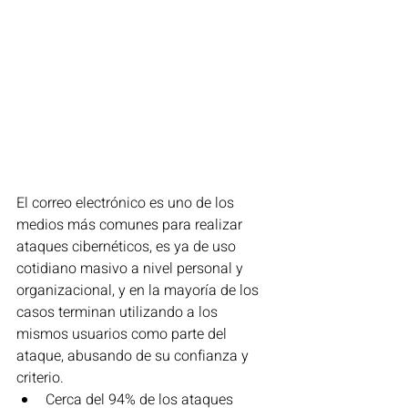
El correo electrónico es uno de los 
medios más comunes para realizar 
ataques cibernéticos, es ya de uso 
cotidiano masivo a nivel personal y 
organizacional, y en la mayoría de los 
casos terminan utilizando a los 
mismos usuarios como parte del 
ataque, abusando de su confianza y 
criterio.
Cerca del 94% de los ataques 